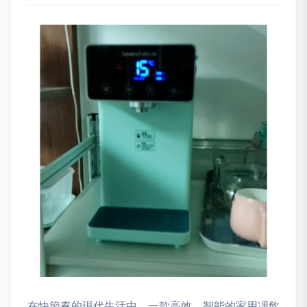
在快節奏的現代生活中，一款高效、智能的家用凈飲